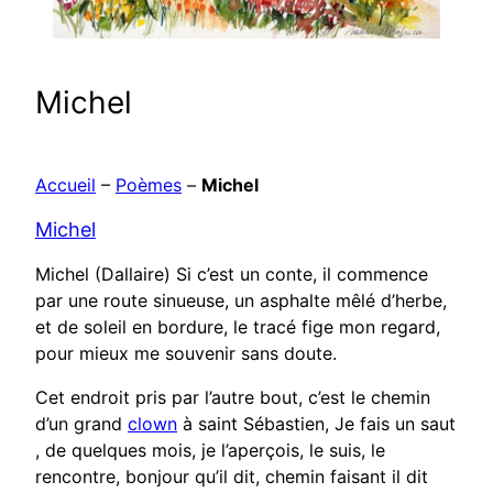
Michel
Accueil
–
Poèmes
–
Michel
Michel
Michel (Dallaire) Si c’est un conte, il commence
par une route sinueuse, un asphalte mêlé d’herbe,
et de soleil en bordure, le tracé fige mon regard,
pour mieux me souvenir sans doute.
Cet endroit pris par l’autre bout, c’est le chemin
d’un grand
clown
à saint Sébastien, Je fais un saut
, de quelques mois, je l’aperçois, le suis, le
rencontre, bonjour qu’il dit, chemin faisant il dit