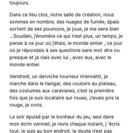
toujours.
Dans ce lieu clos, notre salle de création, nous
sommes en nombre, des nuages de fumée, épais
sortent de ses poumons, je joue, je me sens bien
…Soudain, j’énumère ce qui n’est plus, un temps, je
pense à ce jour où j’étais, le monde entier , ce jour
où je répondais à ses questions sans mot dire ou
presque et je riais avec lui , avec eux, avec le
monde entier.
Vendredi, un derviche tourneur m’envahit, je
marche dans le hangar, des couloirs au plateau,
des costumes aux caravanes, c’est la première
fois que je suis locataire sur roues, J’avais pris la
rouge, je crois.
Le soir épuisé par le bonheur du jeu, seul dans
mon écrin vermeil, je revis chaque instant, j ‘écris
tout, je suis au bon endroit, le doute n’est pas