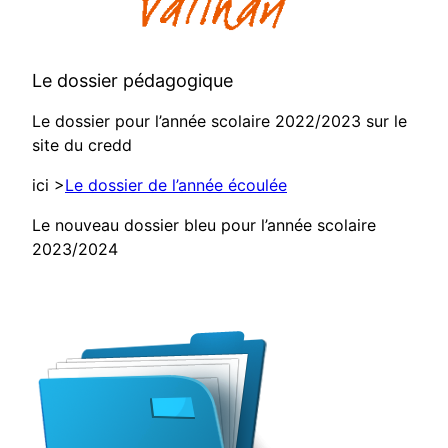
Le dossier pédagogique
Le dossier pour l’année scolaire 2022/2023 sur le
site du credd
ici >
Le dossier de l’année écoulée
Le nouveau dossier bleu pour l’année scolaire
2023/2024