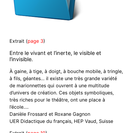
Extrait (
page 3
)
Entre le vivant et l’inerte, le visible et
l’invisible.
À gaine, à tige, à doigt, à bouche mobile, à tringle,
à fils, géantes… il existe une très grande variété
de marionnettes qui ouvrent à une multitude
d’univers de création. Ces objets symboliques,
très riches pour le théâtre, ont une place à
l’école….
Danièle Frossard et Roxane Gagnon
UER Didactique du français, HEP Vaud, Suisse