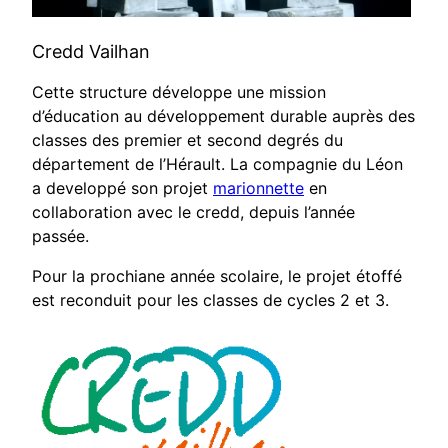
Credd Vailhan
Cette structure développe une mission
d’éducation au développement durable auprès des
classes des premier et second degrés du
département de l’Hérault. La compagnie du Léon
a developpé son projet
marionnette
en
collaboration avec le credd, depuis l’année
passée.
Pour la prochiane année scolaire, le projet étoffé
est reconduit pour les classes de cycles 2 et 3.