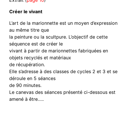
Extrait (
page 10
)
Créer le vivant
L’art de la marionnette est un moyen d’expression
au même titre que
la peinture ou la scultpure. L’objectif de cette
séquence est de créer le
vivant à partir de marionnettes fabriquées en
objets recyclés et matériaux
de récupération.
Elle s’adresse à des classes de cycles 2 et 3 et se
déroule en 5 séances
de 90 minutes.
Le canevas des séances présenté ci-dessous est
amené à être…..