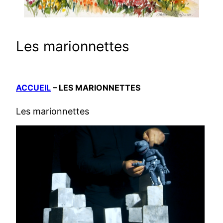
Les marionnettes
ACCUEIL
–
LES MARIONNETTES
Les marionnettes