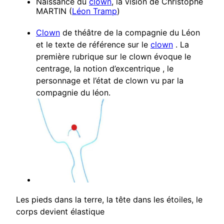
Naissance du
clown
, la vision de Christophe
MARTIN (
Léon Tramp
)
Clown
de théâtre de la compagnie du Léon
et le texte de référence sur le
clown
. La
première rubrique sur le clown évoque le
centrage, la notion d’excentrique , le
personnage et l’état de clown vu par la
compagnie du léon.
Les pieds dans la terre, la tête dans les étoiles, le
corps devient élastique