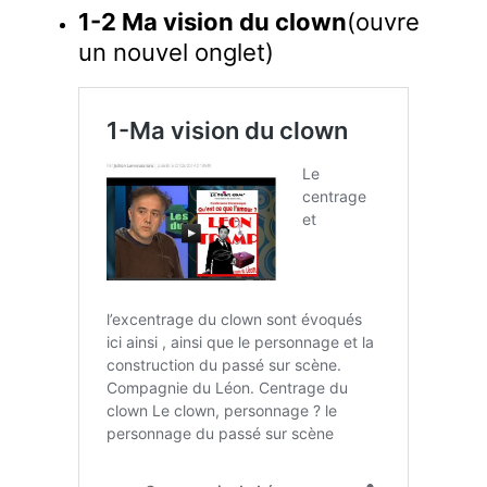
1-2 Ma vision du clown
(ouvre
un nouvel onglet)