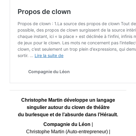
Christophe Martin développe un langage
singulier autour du clown de théâtre
du burlesque et de l’absurde dans l’Hérault.
Compagnie du Léon
|
Christophe Martin (Auto-entrepreneur)
|