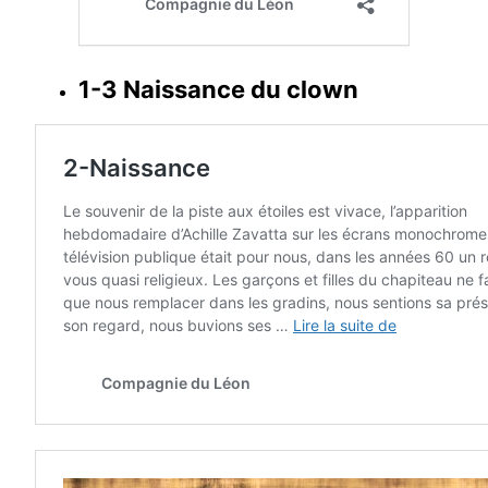
1-3 Naissance du clown