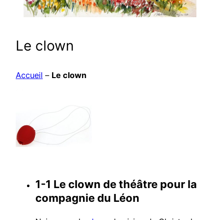
Le clown
Accueil
–
Le clown
1-1 Le clown de théâtre pour la
compagnie du Léon