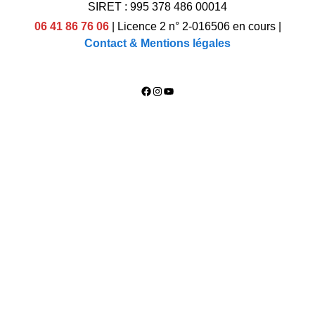
SIRET : 995 378 486 00014
06 41 86 76 06
|
Licence 2 n° 2-016506 en cours
|
Contact & Mentions légales
Facebook
Instagram
YouTube