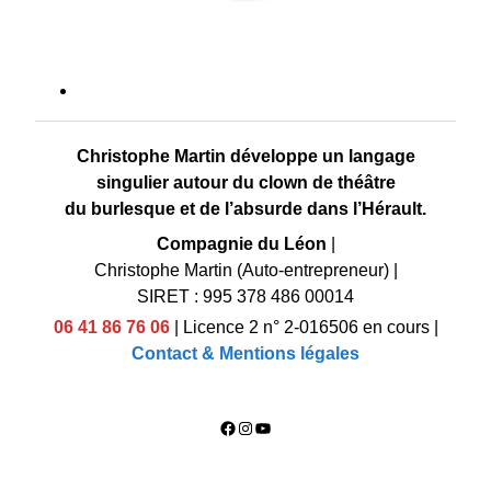
Christophe Martin développe un langage
singulier autour du clown de théâtre
du burlesque et de l’absurde dans l’Hérault.
Compagnie du Léon
|
Christophe Martin (Auto-entrepreneur)
|
SIRET : 995 378 486 00014
06 41 86 76 06
|
Licence 2 n° 2-016506 en cours
|
Contact & Mentions légales
Facebook
Instagram
YouTube