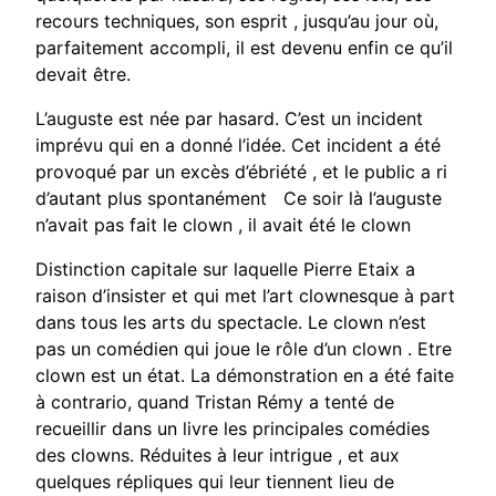
recours techniques, son esprit , jusqu’au jour où,
parfaitement accompli, il est devenu enfin ce qu’il
devait être.
L’auguste est née par hasard. C’est un incident
imprévu qui en a donné l’idée. Cet incident a été
provoqué par un excès d’ébriété , et le public a ri
d’autant plus spontanément Ce soir là l’auguste
n’avait pas fait le clown , il avait été le clown
Distinction capitale sur laquelle Pierre Etaix a
raison d’insister et qui met l’art clownesque à part
dans tous les arts du spectacle. Le clown n’est
pas un comédien qui joue le rôle d’un clown . Etre
clown est un état. La démonstration en a été faite
à contrario, quand Tristan Rémy a tenté de
recueillir dans un livre les principales comédies
des clowns. Réduites à leur intrigue , et aux
quelques répliques qui leur tiennent lieu de