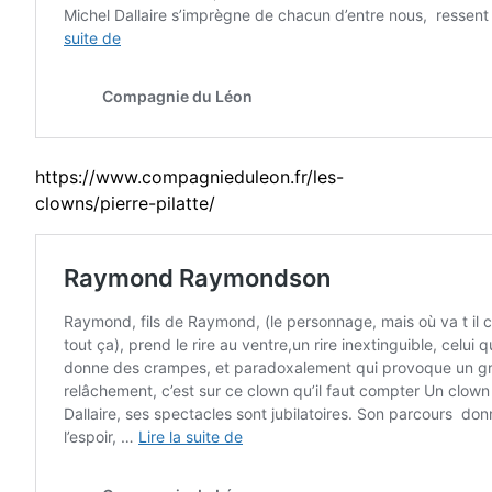
https://www.compagnieduleon.fr/les-
clowns/pierre-pilatte/