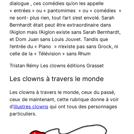
dialogue , ces comédies qu’on les appelle
« entrées » ou « pantomimes » ou « comédies »
ne sont- plus rien, tout l’art s’est envolé. Sarah
Bernhardt était peut être extraordinaire dans
l’Aiglon mais l’Aiglon existe sans Sarah Bernhardt,
et Dom Juan sans Louis Jouvet. Tandis que
l’entrée du « Piano » n’existe pas sans Grock, ni
celle de la « Télévision » sans Rhum
Tristan Rémy Les clowns éditions Grasset
Les clowns à travers le monde
Les clowns à travers le monde, ceux du passé,
ceux de maintenant, cette rubrique donne à voir
d’
illustres clowns
qui ont tous des personnages
particuliers.