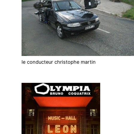
le conducteur christophe martin