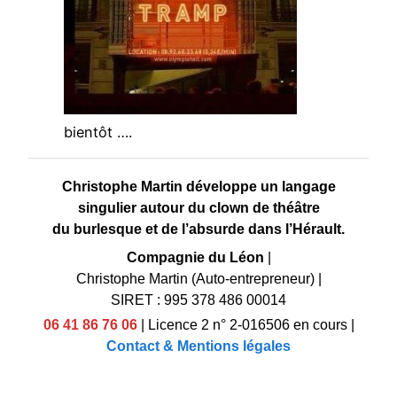
bientôt ….
Christophe Martin développe un langage
singulier autour du clown de théâtre
du burlesque et de l’absurde dans l’Hérault.
Compagnie du Léon
|
Christophe Martin (Auto-entrepreneur)
|
SIRET : 995 378 486 00014
06 41 86 76 06
|
Licence 2 n° 2-016506 en cours
|
Contact & Mentions légales