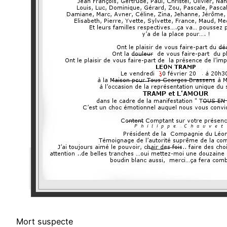
Mort suspecte