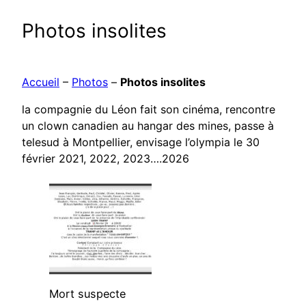
Photos insolites
Accueil
–
Photos
–
Photos insolites
la compagnie du Léon fait son cinéma, rencontre
un clown canadien au hangar des mines, passe à
telesud à Montpellier, envisage l’olympia le 30
février 2021, 2022, 2023….2026
Mort suspecte