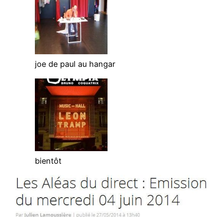
joe de paul au hangar
bientôt