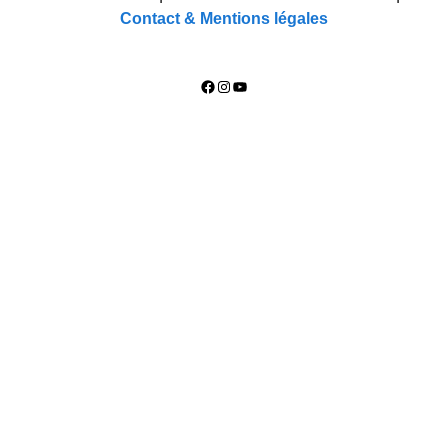
Contact & Mentions légales
Facebook
Instagram
YouTube