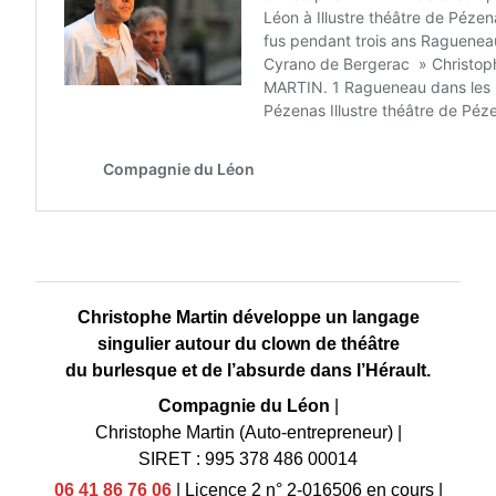
Christophe Martin développe un langage
singulier autour du clown de théâtre
du burlesque et de l’absurde dans l’Hérault.
Compagnie du Léon
|
Christophe Martin (Auto-entrepreneur)
|
SIRET : 995 378 486 00014
06 41 86 76 06
|
Licence 2 n° 2-016506 en cours
|