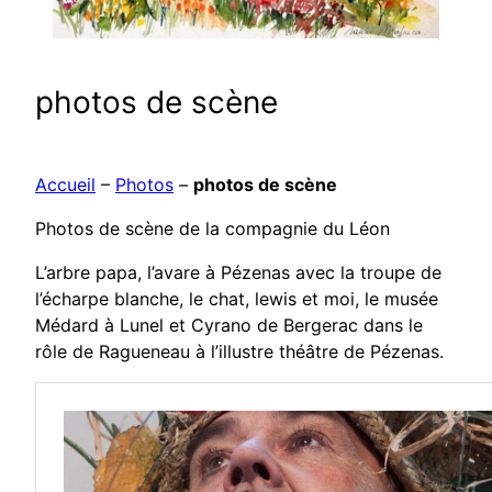
photos de scène
Accueil
–
Photos
–
photos de scène
Photos de scène de la compagnie du Léon
L’arbre papa, l’avare à Pézenas avec la troupe de
l’écharpe blanche, le chat, lewis et moi, le musée
Médard à Lunel et Cyrano de Bergerac dans le
rôle de Ragueneau à l’illustre théâtre de Pézenas.