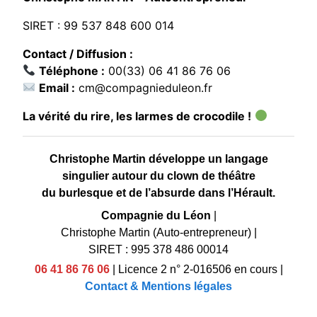
SIRET : 99 537 848 600 014
Contact / Diffusion :
Téléphone :
00(33) 06 41 86 76 06
Email :
cm@compagnieduleon.fr
La vérité du rire, les larmes de crocodile !
Christophe Martin développe un langage
singulier autour du clown de théâtre
du burlesque et de l’absurde dans l’Hérault.
Compagnie du Léon
|
Christophe Martin (Auto-entrepreneur)
|
SIRET : 995 378 486 00014
06 41 86 76 06
|
Licence 2 n° 2-016506 en cours
|
Contact & Mentions légales