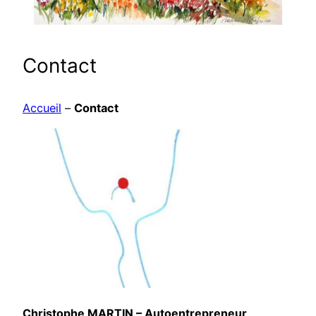
Contact
Accueil
–
Contact
Christophe MARTIN – Autoentrepreneur