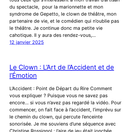
du spectacle, pour la marionnette et mon
syndrome de Gepetto, le clown de théâtre, mon
partenaire de vie, et le comédien qui n’oublie pas
le théâtre. Je continue donc ma petite vie
cahotique. Il y aura des rendez-vous,…
12 janvier 2025
Le Clown : L’Art de l’Accident et de
l’Émotion
L’Accident : Point de Départ du Rire Comment
vous expliquer ? Puisque vous ne savez pas
encore… si vous n’avez pas regardé la vidéo. Pour
commencer, on fait face à l’accident, l’imprévu sur
le chemin du clown, qui percute l’enceinte
sonorisée. Je me souviens d’une séquence avec
Christine Rossignol : l’aire de jeu était jonchée…