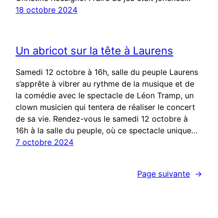
18 octobre 2024
Un abricot sur la tête à Laurens
Samedi 12 octobre à 16h, salle du peuple Laurens
s’apprête à vibrer au rythme de la musique et de
la comédie avec le spectacle de Léon Tramp, un
clown musicien qui tentera de réaliser le concert
de sa vie. Rendez-vous le samedi 12 octobre à
16h à la salle du peuple, où ce spectacle unique…
7 octobre 2024
Page suivante
→