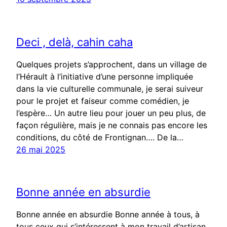
Deci , delà, cahin caha
Quelques projets s’approchent, dans un village de
l’Hérault à l’initiative d’une personne impliquée
dans la vie culturelle communale, je serai suiveur
pour le projet et faiseur comme comédien, je
l’espère… Un autre lieu pour jouer un peu plus, de
façon régulière, mais je ne connais pas encore les
conditions, du côté de Frontignan…. De la…
26 mai 2025
Bonne année en absurdie
Bonne année en absurdie Bonne année à tous, à
tous ceux qui s’intéressent à mon travail d’artisan