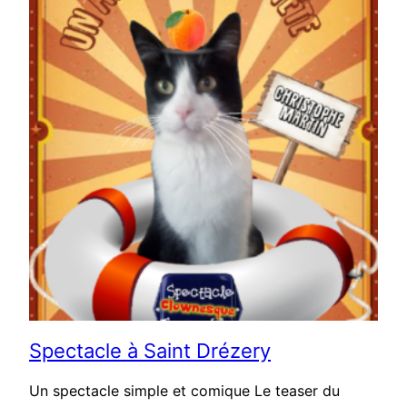
Spectacle à Saint Drézery
Un spectacle simple et comique Le teaser du