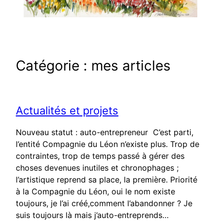
Catégorie :
mes articles
Actualités et projets
Nouveau statut : auto-entrepreneur C’est parti,
l’entité Compagnie du Léon n’existe plus. Trop de
contraintes, trop de temps passé à gérer des
choses devenues inutiles et chronophages ;
l’artistique reprend sa place, la première. Priorité
à la Compagnie du Léon, oui le nom existe
toujours, je l’ai créé,comment l’abandonner ? Je
suis toujours là mais j’auto-entreprends…