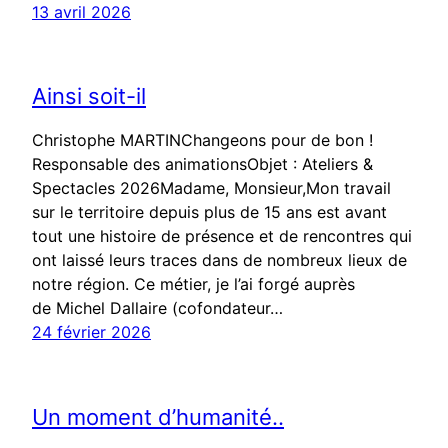
13 avril 2026
Ainsi soit-il
Christophe MARTINChangeons pour de bon !
Responsable des animationsObjet : Ateliers &
Spectacles 2026Madame, Monsieur,Mon travail
sur le territoire depuis plus de 15 ans est avant
tout une histoire de présence et de rencontres qui
ont laissé leurs traces dans de nombreux lieux de
notre région. Ce métier, je l’ai forgé auprès
de Michel Dallaire (cofondateur…
24 février 2026
Un moment d’humanité..