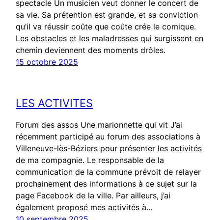
spectacle Un musicien veut donner le concert de
sa vie. Sa prétention est grande, et sa conviction
qu’il va réussir coûte que coûte crée le comique.
Les obstacles et les maladresses qui surgissent en
chemin deviennent des moments drôles.
15 octobre 2025
LES ACTIVITES
Forum des assos Une marionnette qui vit J’ai
récemment participé au forum des associations à
Villeneuve-lès-Béziers pour présenter les activités
de ma compagnie. Le responsable de la
communication de la commune prévoit de relayer
prochainement des informations à ce sujet sur la
page Facebook de la ville. Par ailleurs, j’ai
également proposé mes activités à…
10 septembre 2025