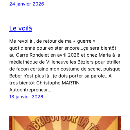
24 janvier 2026
Le voilà
Me revoilà , de retour de ma « guerre »
quotidienne pour exister encore…ça sera bientôt
au Carré Rondelet en avril 2026 et chez Maria à la
médiathèque de Villeneuve les Béziers pour étriller
de façon certaine mon costume de scène, puisque
Beber n’est plus là , je dois porter sa parole…A
très bientôt Christophe MARTIN
Autoentrepreneur…
18 janvier 2026