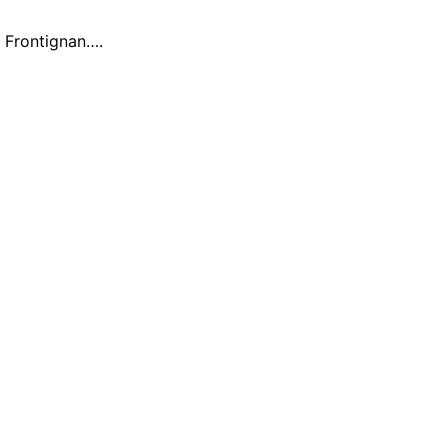
e Frontignan….