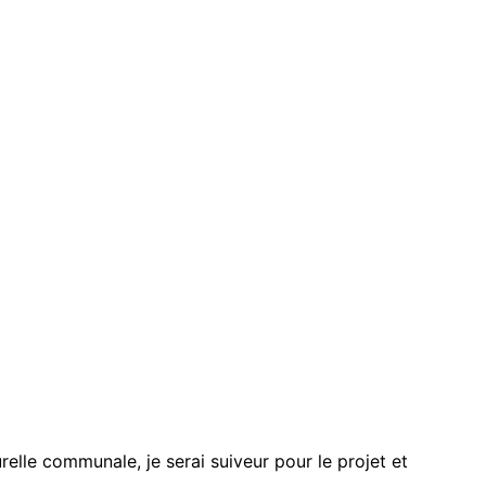
urelle communale, je serai suiveur pour le projet et