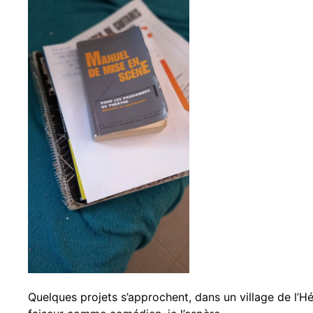
Quelques projets s’approchent, dans un village de l’Hér