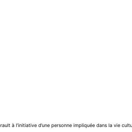
ault à l’initiative d’une personne impliquée dans la vie cult