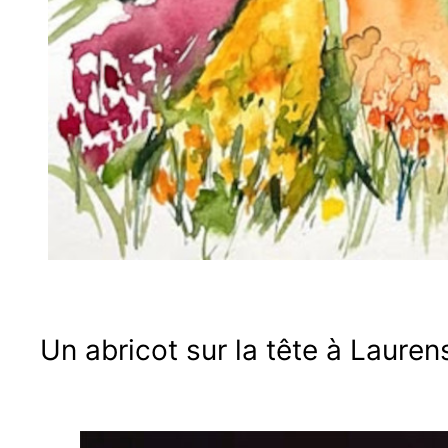
Un abricot sur la tête à Lauren