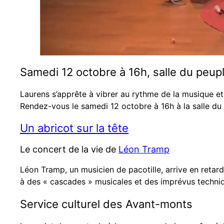
Samedi 12 octobre à 16h, salle du peup
Laurens s’apprête à vibrer au rythme de la musique et
Rendez-vous le samedi 12 octobre à 16h à la salle du
Un abricot sur la tête
Le concert de la vie de
Léon Tramp
Léon Tramp, un musicien de pacotille, arrive en retar
à des « cascades » musicales et des imprévus techniqu
Service culturel des Avant-monts