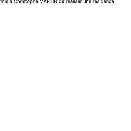
permis à Christophe MARTIN de réaliser une résidence