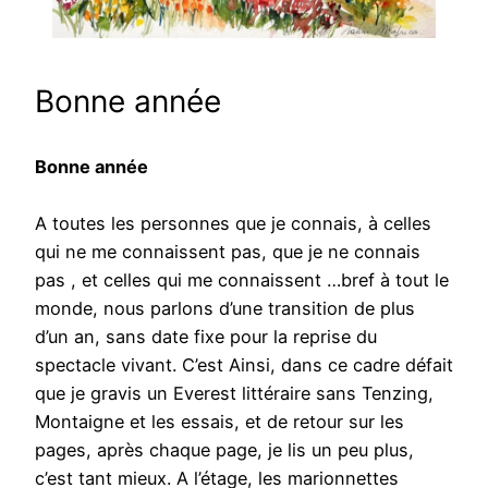
Bonne année
Bonne année
A toutes les personnes que je connais, à celles
qui ne me connaissent pas, que je ne connais
pas , et celles qui me connaissent …bref à tout le
monde, nous parlons d’une transition de plus
d’un an, sans date fixe pour la reprise du
spectacle vivant. C’est Ainsi, dans ce cadre défait
que je gravis un Everest littéraire sans Tenzing,
Montaigne et les essais, et de retour sur les
pages, après chaque page, je lis un peu plus,
c’est tant mieux. A l’étage, les marionnettes