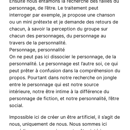
Ensuite nous entamons la recherche des failles du
personnage, de l’être. Le traitement peut
interroger par exemple, je propose une chanson
ou un mini prétexte et je demande des retours de
chacun, à savoir la perception du groupe sur
chacun des personnages, du personnage au
travers de la personnalité.
Personnage, personnalité
On ne peut pas ici dissocier le personnage, de la
personnalité. Le personnage est l’autre soi, ce qui
peut prêter à confusion dans la compréhension du
propos. Pourtant dans notre recherche on jongle
entre le personnage qui est notre source
intérieure, notre être intime à la différence du
personnage de fiction, et notre personnalité, l’être
social.
Impossible ici de créer un être artificiel, il s’agit de
nous, uniquement de nous. Nous sommes ici