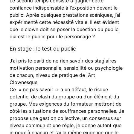
Le second temps consiste à gagner cette
confiance indispensable à l’exposition devant le
public. Après quelques prestations scéniques, j’ai
expérimenté cette nécessité vitale. Il est évident
que le clown doit se poser la question du public,
qui est le public pour le personnage ?
En stage : le test du public
J’ai pris le parti de ne rien savoir des stagiaires,
motivation personnelle, sensibilité ou psychologie
de chacun, niveau de pratique de l’Art
Clownesque.
Ce » ne pas savoir » a un défaut, le risque
potentiel de clash du groupe ou d’un élément du
groupe. Mes exigences du formateur mettront de
côté les situations de souffrances personnelles. Je
propose une gestion collective, un consensus sur
niveau commun et une règle, je donne autant que
je peux à chacun et j’ai la même exigence quelle