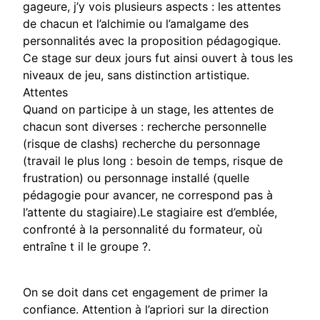
gageure, j’y vois plusieurs aspects : les attentes
de chacun et l’alchimie ou l’amalgame des
personnalités avec la proposition pédagogique.
Ce stage sur deux jours fut ainsi ouvert à tous les
niveaux de jeu, sans distinction artistique.
Attentes
Quand on participe à un stage, les attentes de
chacun sont diverses : recherche personnelle
(risque de clashs) recherche du personnage
(travail le plus long : besoin de temps, risque de
frustration) ou personnage installé (quelle
pédagogie pour avancer, ne correspond pas à
l’attente du stagiaire).Le stagiaire est d’emblée,
confronté à la personnalité du formateur, où
entraîne t il le groupe ?.
On se doit dans cet engagement de primer la
confiance. Attention à l’apriori sur la direction