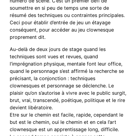
numéro de scène. C’est un premier défi de
soumettre en si peu de temps une sorte de
résumé des techniques ou contraintes principales.
Ceci pour établir d’entrée de jeu un étayage
conséquent, pour accéder au jeu clownesque
proprement dit.
Au-delà de deux jours de stage quand les
techniques sont vues et revues, quand
l’imprégnation physique, mentale font leur office,
quand le personnage s’est affirmé la recherche se
précisant, la conjonction : techniques
clownesques et personnage se déclenche. Le
plaisir qu’on s’autorise à vivre avec le public surgit,
brut, vrai, transcendé, poétique, politique et le rire
devient libératoire.
Etre sur le chemin est facile, rapide, cependant le
but est le chemin, oui le chemin et en cela l’art
clownesque est un apprentissage long, difficile.