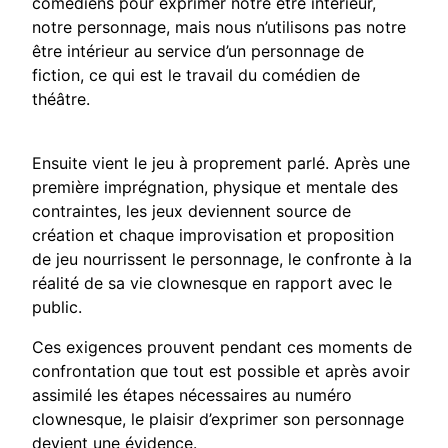
comédiens pour exprimer notre être intérieur,
notre personnage, mais nous n’utilisons pas notre
être intérieur au service d’un personnage de
fiction, ce qui est le travail du comédien de
théâtre.
Ensuite vient le jeu à proprement parlé. Après une
première imprégnation, physique et mentale des
contraintes, les jeux deviennent source de
création et chaque improvisation et proposition
de jeu nourrissent le personnage, le confronte à la
réalité de sa vie clownesque en rapport avec le
public.
Ces exigences prouvent pendant ces moments de
confrontation que tout est possible et après avoir
assimilé les étapes nécessaires au numéro
clownesque, le plaisir d’exprimer son personnage
devient une évidence.