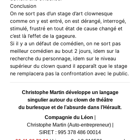
Conclusion
On ne sort pas d’un stage d’art clownesque
comme on y est entré, on est dérangé, interrogé,
stimulé, frustré en tout état de cause changé et
c’est là l’effet de la gageure.
Si il y a un défaut de comédien, on ne sort pas
meilleur comédien au bout 2 jours, idem sur la
recherche du personnage, idem sur le niveau
supérieur du clown quand il apparaît que le stage
ne remplacera pas la confrontation avec le public.
Christophe Martin développe un langage
singulier autour du clown de théâtre
du burlesque et de l’absurde dans l’Hérault.
Compagnie du Léon
|
Christophe Martin (Auto-entrepreneur)
|
SIRET : 995 378 486 00014