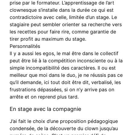
prise par le formateur. L’apprentissage de l’art
clownesque s’installe dans la durée ce qui est
contradictoire avec celle, limitée d’un stage. Le
stagiaire peut sembler orienter sa recherche vers
les recettes pour faire rire, comme garantie de
tirer profit au maximum du stage.
Personnalités
Il y a aussi les egos, le mal être dans le collectif
peut être lié à la compétition inconsciente ou à la
simple incompatibilité des caractères. Il ou est
meilleur que moi dans le duo, je ne réussis pas ce
qu’il demande, ici tout doit être dit, verbalisé, les
frustrations dépassées, si on n’y arrive pas on
arrête et on reprend plus tard.
En stage avec la compagnie
J’ai fait le choix d’une proposition pédagogique
condensée, de la découverte du clown jusqu’au