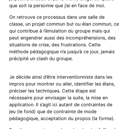
que soit la personne que j’ai en face de moi.
On retrouve ce processus dans une salle de
classe, un projet commun but ou élan commun, ce
qui contribue à l’émulation du groupe mais qui
peut engendrer aussi des incompréhensions, des
situations de crise, des frustrations. Cette
méthode pédagogique n’a jusqu’à ce jour, jamais
précipité un clash du groupe.
Je décide ainsi d’être interventionniste dans les
impros pour montrer ou aller, identifier les élans,
préciser les techniques. Cette étape est
nécessaire pour envisager la suite, la mise en
application. Il s’agit ici autant de contraintes de
jeu (le fond) que de contrainte de mode
pédagogique, acceptation du propos (la forme).