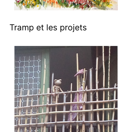
Tramp et les projets