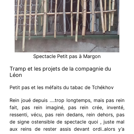
Spectacle Petit pas à Margon
Tramp et les projets de la compagnie du
Léon
Petit pas et les méfaits du tabac de Tchékhov
Rein joué depuis ….trop longtemps, mais pas rein
fait, pas rein imaginé, pas rein crée, inventé,
ressenti, vécu, pas rein dedans, rein dehors, pas
de signe ostensible de spectacle quoi , juste mal
aux reins de rester assis devant ordi..alors y’a