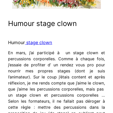
Humour stage clown
Humour
stage clown
En mars, j’ai participé à un stage clown et
percussions corporelles. Comme à chaque fois,
j’essaie de profiter d’ un rendez vous pro pour
nourrir mes propres stages (dont je suis
l’animateur). Sur le coup j’étais content et après
réflexion, je me rends compte que j’aime le clown,
que j’aime les percussions corporelles, mais pas
un stage clown et percussions corporelles …
Selon les formateurs, il ne fallait pas déroger à
cette règle : mettre des percussions dans la