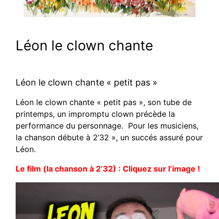
Léon le clown chante
Léon le clown chante « petit pas »
Léon le clown chante « petit pas », son tube de
printemps, un impromptu clown précède la
performance du personnage. Pour les musiciens,
la chanson débute à 2’32 », un succés assuré pour
Léon.
Le film (la chanson à 2’32) : Cliquez sur l’image !