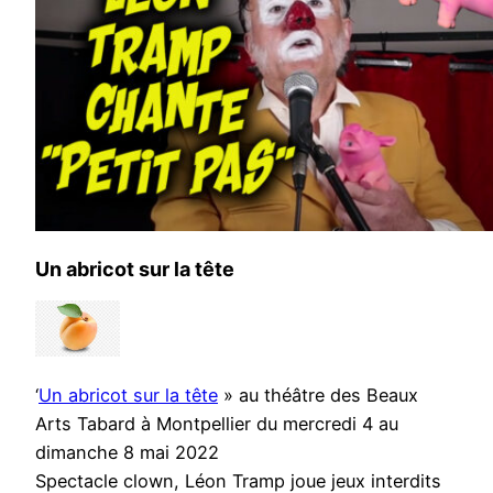
Un abricot sur la tête
‘
Un abricot sur la tête
» au théâtre des Beaux
Arts Tabard à Montpellier du mercredi 4 au
dimanche 8 mai 2022
Spectacle clown, Léon Tramp joue jeux interdits