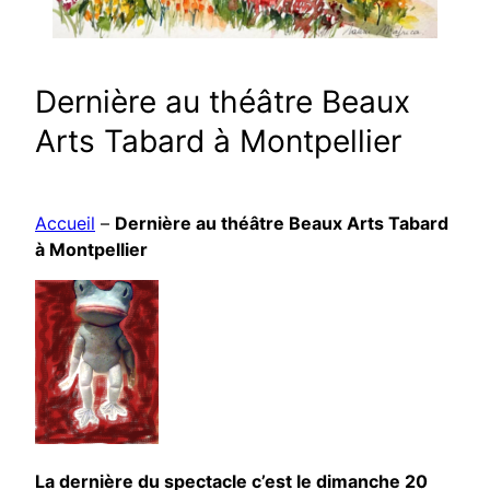
Dernière au théâtre Beaux
Arts Tabard à Montpellier
Accueil
–
Dernière au théâtre Beaux Arts Tabard
à Montpellier
La dernière du spectacle c’est le dimanche 20