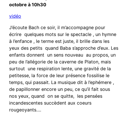
octobre à 10h30
vidéo
J’écoute Bach ce soir, il m’accompagne pour
écrire quelques mots sur le spectacle , un hymne
à l’enfance , le terme est juste, il brille dans les
yeux des petits quand Baba s’approche d’eux. Les
enfants donnent un sens nouveau au propos, un
peu de l’allégorie de la caverne de Platon, mais
surtout une respiration lente, une gravité de la
petitesse, la force de leur présence fossilise le
temps, qui passait. La musique dit à l’ephémere ,
de papillonner encore un peu, ce qu’il fait sous
nos yeux, quand on se quitte, les pensées
incandescentes succèdent aux coeurs
rougeoyants….