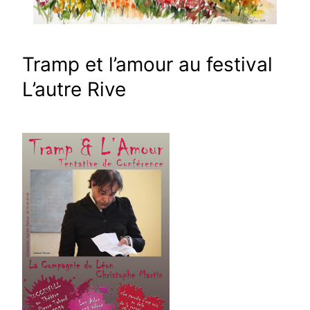
Tramp et l’amour au festival
L’autre Rive