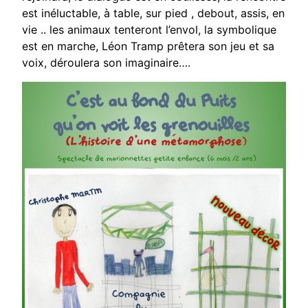
est inéluctable, à table, sur pied , debout, assis, en
vie .. les animaux tenteront l’envol, la symbolique
est en marche, Léon Tramp prêtera son jeu et sa
voix, déroulera son imaginaire….