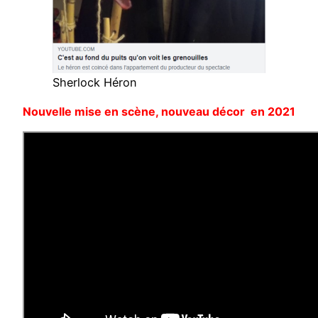
Sherlock Héron
Nouvelle mise en scène, nouveau décor en 2021