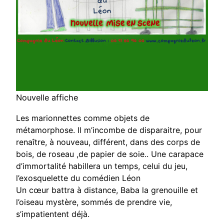
Nouvelle affiche
Les marionnettes comme objets de
métamorphose. Il m’incombe de disparaitre, pour
renaître, à nouveau, différent, dans des corps de
bois, de roseau ,de papier de soie.. Une carapace
d’immortalité habillera un temps, celui du jeu,
l’exosquelette du comédien Léon
Un cœur battra à distance, Baba la grenouille et
l’oiseau mystère, sommés de prendre vie,
s’impatientent déjà.