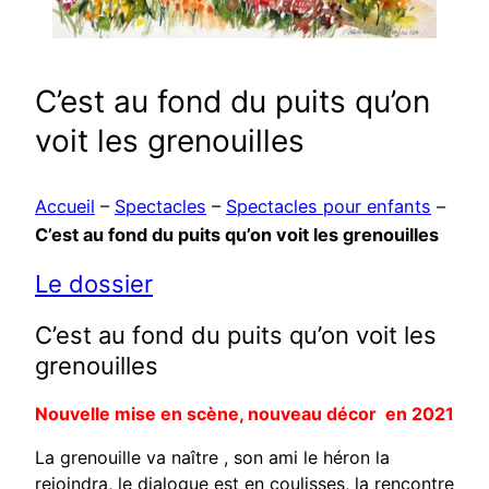
C’est au fond du puits qu’on
voit les grenouilles
Accueil
–
Spectacles
–
Spectacles pour enfants
–
C’est au fond du puits qu’on voit les grenouilles
Le dossier
C’est au fond du puits qu’on voit les
grenouilles
Nouvelle mise en scène, nouveau décor en 2021
La grenouille va naître , son ami le héron la
rejoindra, le dialogue est en coulisses, la rencontre