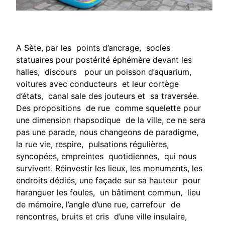
A Sète, par les points d’ancrage, socles
statuaires pour postérité éphémère devant les
halles, discours pour un poisson d’aquarium,
voitures avec conducteurs et leur cortège
d’états, canal sale des jouteurs et sa traversée.
Des propositions de rue comme squelette pour
une dimension rhapsodique de la ville, ce ne sera
pas une parade, nous changeons de paradigme,
la rue vie, respire, pulsations régulières,
syncopées, empreintes quotidiennes, qui nous
survivent. Réinvestir les lieux, les monuments, les
endroits dédiés, une façade sur sa hauteur pour
haranguer les foules, un bâtiment commun, lieu
de mémoire, l’angle d’une rue, carrefour de
rencontres, bruits et cris d’une ville insulaire,