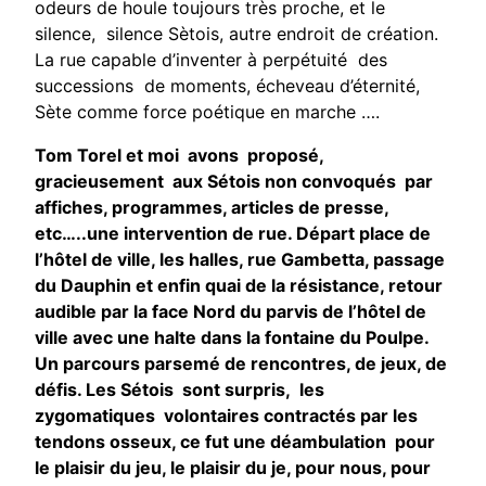
odeurs de houle toujours très proche, et le
silence, silence Sètois, autre endroit de création.
La rue capable d’inventer à perpétuité des
successions de moments, écheveau d’éternité,
Sète comme force poétique en marche ….
Tom Torel et moi avons proposé,
gracieusement aux Sétois non convoqués par
affiches, programmes, articles de presse,
etc…..une intervention de rue. Départ place de
l’hôtel de ville, les halles, rue Gambetta, passage
du Dauphin et enfin quai de la résistance, retour
audible par la face Nord du parvis de l’hôtel de
ville avec une halte dans la fontaine du Poulpe.
Un parcours parsemé de rencontres, de jeux, de
défis. Les Sétois sont surpris, les
zygomatiques volontaires contractés par les
tendons osseux, ce fut une déambulation pour
le plaisir du jeu, le plaisir du je, pour nous, pour