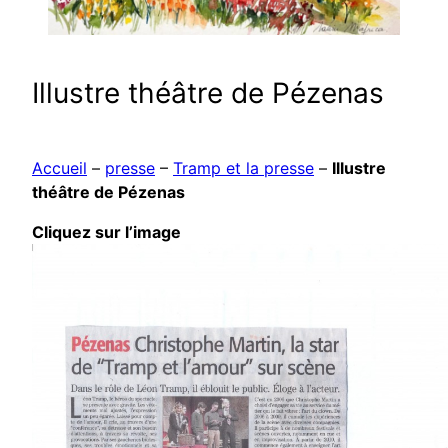
Illustre théâtre de Pézenas
Accueil
–
presse
–
Tramp et la presse
–
Illustre
théâtre de Pézenas
Cliquez sur l’image