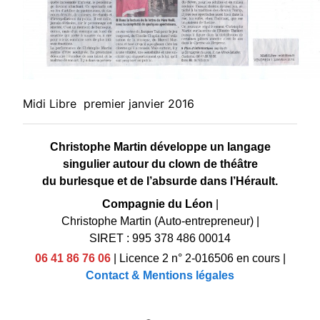
Midi Libre premier janvier 2016
Christophe Martin développe un langage
singulier autour du clown de théâtre
du burlesque et de l’absurde dans l’Hérault.
Compagnie du Léon
|
Christophe Martin (Auto-entrepreneur)
|
SIRET : 995 378 486 00014
06 41 86 76 06
|
Licence 2 n° 2-016506 en cours
|
Contact & Mentions légales