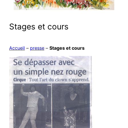
Stages et cours
Accueil
–
presse
–
Stages et cours