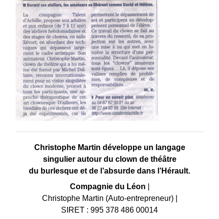
Christophe Martin développe un langage
singulier autour du clown de théâtre
du burlesque et de l’absurde dans l’Hérault.
Compagnie du Léon
|
Christophe Martin (Auto-entrepreneur)
|
SIRET : 995 378 486 00014