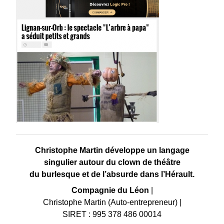
Christophe Martin développe un langage
singulier autour du clown de théâtre
du burlesque et de l’absurde dans l’Hérault.
Compagnie du Léon
|
Christophe Martin (Auto-entrepreneur)
|
SIRET : 995 378 486 00014