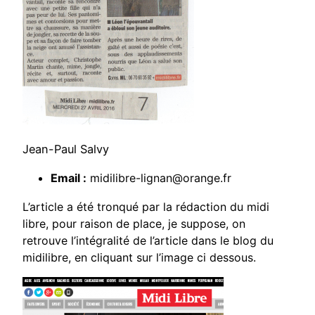
Jean-Paul Salvy
Email :
midilibre-lignan@orange.fr
L’article a été tronqué par la rédaction du midi
libre, pour raison de place, je suppose, on
retrouve l’intégralité de l’article dans le blog du
midilibre, en cliquant sur l’image ci dessous.