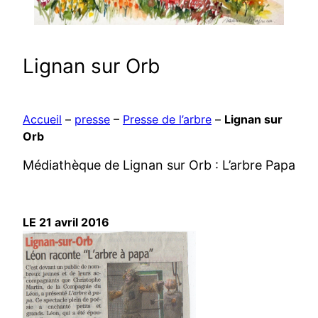
Lignan sur Orb
Accueil
–
presse
–
Presse de l’arbre
–
Lignan sur
Orb
Médiathèque de Lignan sur Orb : L’arbre Papa
LE 21 avril 2016