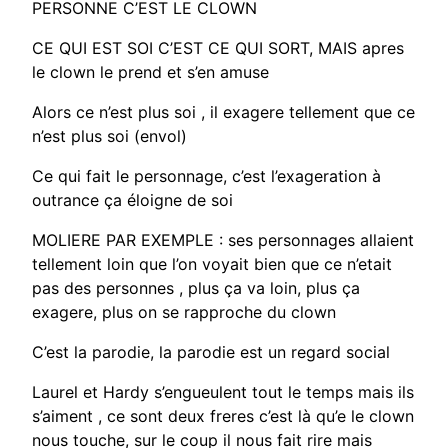
PERSONNE C’EST LE CLOWN
CE QUI EST SOI C’EST CE QUI SORT, MAIS apres
le clown le prend et s’en amuse
Alors ce n’est plus soi , il exagere tellement que ce
n’est plus soi (envol)
Ce qui fait le personnage, c’est l’exageration à
outrance ça éloigne de soi
MOLIERE PAR EXEMPLE : ses personnages allaient
tellement loin que l’on voyait bien que ce n’etait
pas des personnes , plus ça va loin, plus ça
exagere, plus on se rapproche du clown
C’est la parodie, la parodie est un regard social
Laurel et Hardy s’engueulent tout le temps mais ils
s’aiment , ce sont deux freres c’est là qu’e le clown
nous touche, sur le coup il nous fait rire mais