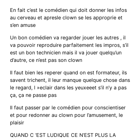
En fait c’est le comédien qui doit donner les infos
au cerveau et apresle clown se les approprie et
s’en amuse
Un bon comédien va regarder jouer les autres , il
va pouvoir reproduire parfaitement les impros, s’il
est un bon technicien mais il va jouer quelqu’un
d’autre, ce n’est pas son clown
Il faut bien les reperer quand on est formateur, ils
savent trichent, il leur manque quelque chose dans
le regard, l »eclair dans les yeuxeeet s’il n’y a pas
ça, ça ne passe pas
Il faut passer par le comédien pour conscientiser
et pour redonner au clown pour l’amusement, le
plaisir
QUAND C ‘EST LUDIQUE CE N’EST PLUS LA