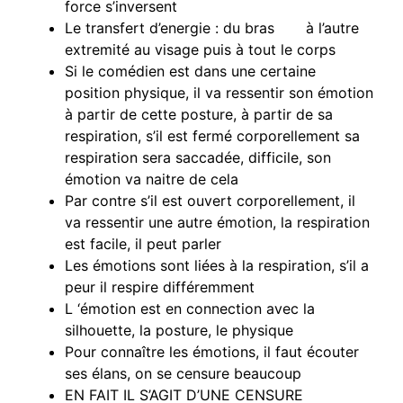
force s’inversent
Le transfert d’energie : du bras à l’autre
extremité au visage puis à tout le corps
Si le comédien est dans une certaine
position physique, il va ressentir son émotion
à partir de cette posture, à partir de sa
respiration, s’il est fermé corporellement sa
respiration sera saccadée, difficile, son
émotion va naitre de cela
Par contre s’il est ouvert corporellement, il
va ressentir une autre émotion, la respiration
est facile, il peut parler
Les émotions sont liées à la respiration, s’il a
peur il respire différemment
L ‘émotion est en connection avec la
silhouette, la posture, le physique
Pour connaître les émotions, il faut écouter
ses élans, on se censure beaucoup
EN FAIT IL S’AGIT D’UNE CENSURE