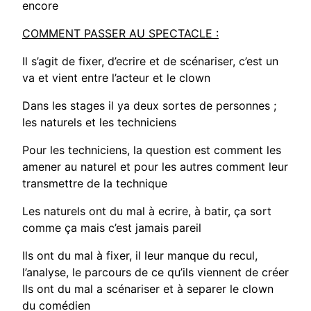
encore
COMMENT PASSER AU SPECTACLE :
Il s’agit de fixer, d’ecrire et de scénariser, c’est un
va et vient entre l’acteur et le clown
Dans les stages il ya deux sortes de personnes ;
les naturels et les techniciens
Pour les techniciens, la question est comment les
amener au naturel et pour les autres comment leur
transmettre de la technique
Les naturels ont du mal à ecrire, à batir, ça sort
comme ça mais c’est jamais pareil
Ils ont du mal à fixer, il leur manque du recul,
l’analyse, le parcours de ce qu’ils viennent de créer
Ils ont du mal a scénariser et à separer le clown
du comédien