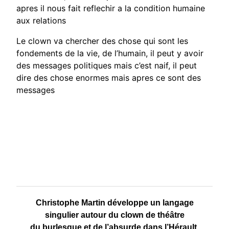
apres il nous fait reflechir a la condition humaine
aux relations
Le clown va chercher des chose qui sont les
fondements de la vie, de l’humain, il peut y avoir
des messages politiques mais c’est naif, il peut
dire des chose enormes mais apres ce sont des
messages
Christophe Martin développe un langage
singulier autour du clown de théâtre
du burlesque et de l’absurde dans l’Hérault.