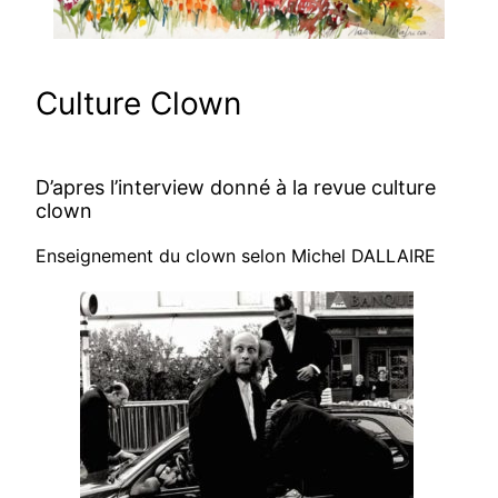
Culture Clown
D’apres l’interview donné à la revue culture
clown
Enseignement du clown selon Michel DALLAIRE