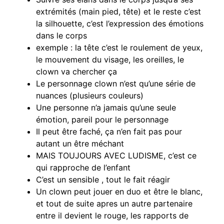
extrémités (main pied, tête) et le reste c’est
la silhouette, c’est l’expression des émotions
dans le corps
exemple : la tête c’est le roulement de yeux,
le mouvement du visage, les oreilles, le
clown va chercher ça
Le personnage clown n’est qu’une série de
nuances (plusieurs couleurs)
Une personne n’a jamais qu’une seule
émotion, pareil pour le personnage
Il peut être faché, ça n’en fait pas pour
autant un être méchant
MAIS TOUJOURS AVEC LUDISME, c’est ce
qui rapproche de l’enfant
C’est un sensible , tout le fait réagir
Un clown peut jouer en duo et être le blanc,
et tout de suite apres un autre partenaire
entre il devient le rouge, les rapports de