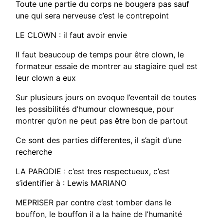
Toute une partie du corps ne bougera pas sauf
une qui sera nerveuse c’est le contrepoint
LE CLOWN : il faut avoir envie
Il faut beaucoup de temps pour être clown, le
formateur essaie de montrer au stagiaire quel est
leur clown a eux
Sur plusieurs jours on evoque l’eventail de toutes
les possibilités d’humour clownesque, pour
montrer qu’on ne peut pas être bon de partout
Ce sont des parties differentes, il s’agit d’une
recherche
LA PARODIE : c’est tres respectueux, c’est
s’identifier à : Lewis MARIANO
MEPRISER par contre c’est tomber dans le
bouffon, le bouffon il a la haine de l’humanité