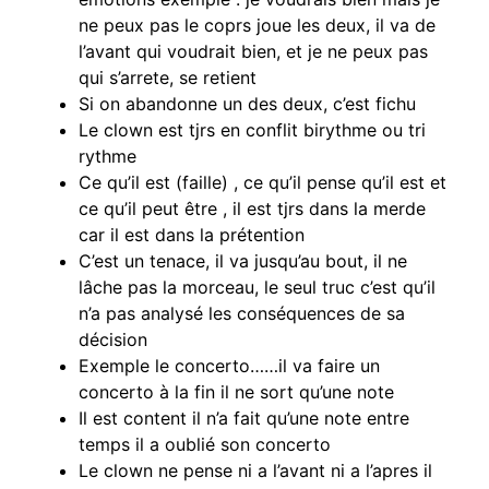
ne peux pas le coprs joue les deux, il va de
l’avant qui voudrait bien, et je ne peux pas
qui s’arrete, se retient
Si on abandonne un des deux, c’est fichu
Le clown est tjrs en conflit birythme ou tri
rythme
Ce qu’il est (faille) , ce qu’il pense qu’il est et
ce qu’il peut être , il est tjrs dans la merde
car il est dans la prétention
C’est un tenace, il va jusqu’au bout, il ne
lâche pas la morceau, le seul truc c’est qu’il
n’a pas analysé les conséquences de sa
décision
Exemple le concerto……il va faire un
concerto à la fin il ne sort qu’une note
Il est content il n’a fait qu’une note entre
temps il a oublié son concerto
Le clown ne pense ni a l’avant ni a l’apres il