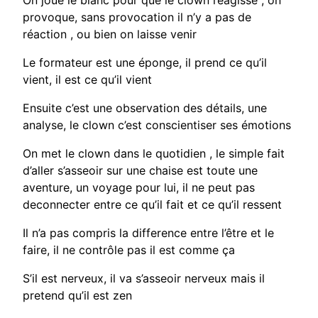
provoque, sans provocation il n’y a pas de
réaction , ou bien on laisse venir
Le formateur est une éponge, il prend ce qu’il
vient, il est ce qu’il vient
Ensuite c’est une observation des détails, une
analyse, le clown c’est conscientiser ses émotions
On met le clown dans le quotidien , le simple fait
d’aller s’asseoir sur une chaise est toute une
aventure, un voyage pour lui, il ne peut pas
deconnecter entre ce qu’il fait et ce qu’il ressent
Il n’a pas compris la difference entre l’être et le
faire, il ne contrôle pas il est comme ça
S’il est nerveux, il va s’asseoir nerveux mais il
pretend qu’il est zen