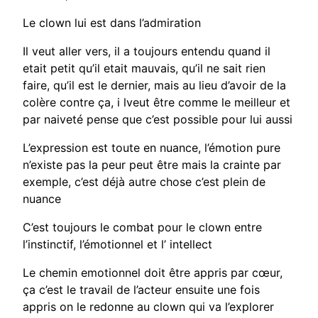
Le clown lui est dans l’admiration
Il veut aller vers, il a toujours entendu quand il
etait petit qu’il etait mauvais, qu’il ne sait rien
faire, qu’il est le dernier, mais au lieu d’avoir de la
colère contre ça, i lveut être comme le meilleur et
par naiveté pense que c’est possible pour lui aussi
L’expression est toute en nuance, l’émotion pure
n’existe pas la peur peut être mais la crainte par
exemple, c’est déjà autre chose c’est plein de
nuance
C’est toujours le combat pour le clown entre
l’instinctif, l’émotionnel et l’ intellect
Le chemin emotionnel doit être appris par cœur,
ça c’est le travail de l’acteur ensuite une fois
appris on le redonne au clown qui va l’explorer