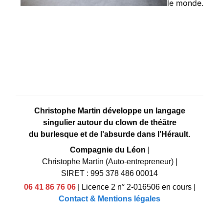
le monde.
Christophe Martin développe un langage
singulier autour du clown de théâtre
du burlesque et de l’absurde dans l’Hérault.
Compagnie du Léon
|
Christophe Martin (Auto-entrepreneur)
|
SIRET : 995 378 486 00014
06 41 86 76 06
|
Licence 2 n° 2-016506 en cours
|
Contact & Mentions légales