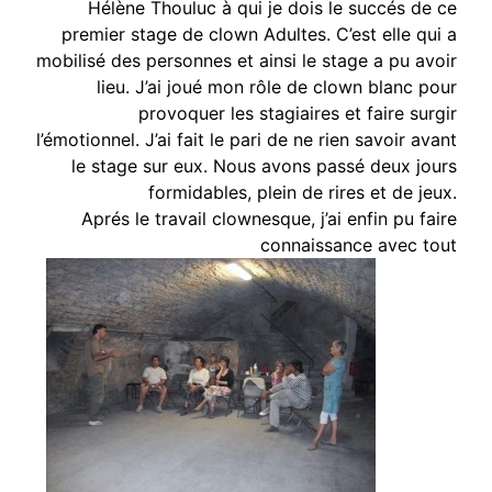
Hélène Thouluc à qui je dois le succés de ce
premier stage de clown Adultes. C’est elle qui a
mobilisé des personnes et ainsi le stage a pu avoir
lieu. J’ai joué mon rôle de clown blanc pour
provoquer les stagiaires et faire surgir
l’émotionnel. J’ai fait le pari de ne rien savoir avant
le stage sur eux. Nous avons passé deux jours
formidables, plein de rires et de jeux.
Aprés le travail clownesque, j’ai enfin pu faire
connaissance avec tout