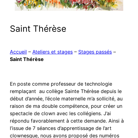
Saint Thérèse
Accueil
–
Ateliers et stages
–
Stages passés
–
Saint Thérèse
En poste comme professeur de technologie
remplaçant au collège Sainte Thérèse depuis le
début d’année, l’école maternelle m’a sollicité, au
raison de ma double compétence, pour créer un
spectacle de clown avec les collégiens. J’ai
répondu favorablement à cette demande. Ainsi à
l’issue de 7 séances d’apprentissage de l’art
clownesque, nous avons proposé des numéros