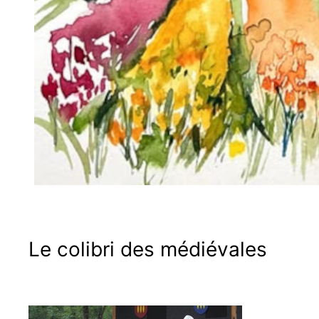
Le colibri des médiévales