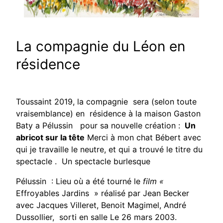
La compagnie du Léon en
résidence
Toussaint 2019, la compagnie sera (selon toute
vraisemblance) en résidence à la maison Gaston
Baty a Pélussin pour sa nouvelle création :
Un
abricot sur la tête
Merci à mon chat Bébert avec
qui je travaille le neutre, et qui a trouvé le titre du
spectacle . Un spectacle burlesque
Pélussin : Lieu où a été tourné
le
film «
Effroyables Jardins » réalisé par Jean Becker
avec Jacques Villeret, Benoit Magimel, André
Dussollier, sorti en salle
Le 26 mars 2003.