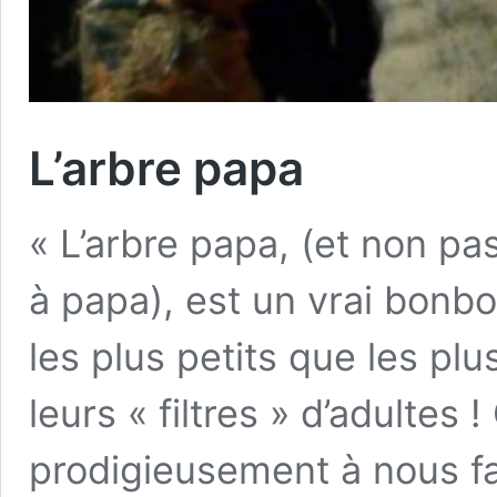
L’arbre papa
« L’arbre papa, (et non pas
à papa), est un vrai bonb
les plus petits que les pl
leurs « filtres » d’adultes 
prodigieusement à nous fa